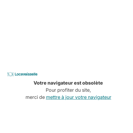
Découvrez tous nos services
CATALOGUE
2026
Locavaisselle
Votre navigateur est obsolète
Pour profiter du site,
merci de
mettre à jour votre navigateur