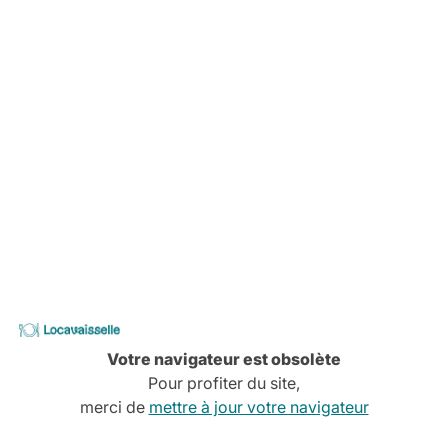
-
Locavaisselle
Votre navigateur est obsolète
Pour profiter du site,
merci de
mettre à jour votre navigateur