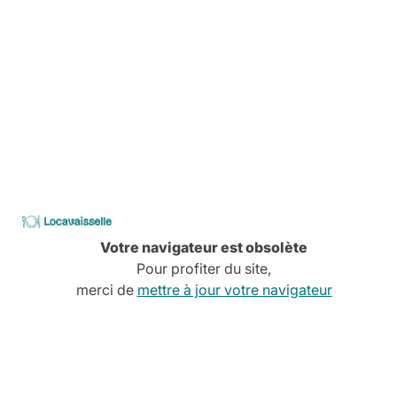
Découvrez tous nos services
CATALOGUE
2026
Locavaisselle
Votre navigateur est obsolète
Pour profiter du site,
merci de
mettre à jour votre navigateur