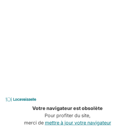
-
Locavaisselle
Votre navigateur est obsolète
Pour profiter du site,
merci de
mettre à jour votre navigateur