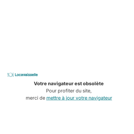
Découvrez tous nos services
CATALOGUE
2026
Locavaisselle
Votre navigateur est obsolète
Pour profiter du site,
merci de
mettre à jour votre navigateur