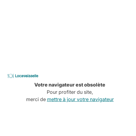
Découvrez tous nos services
CATALOGUE
2026
Locavaisselle
Votre navigateur est obsolète
Pour profiter du site,
merci de
mettre à jour votre navigateur