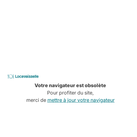
Découvrez tous nos services
CATALOGUE
2026
Locavaisselle
Votre navigateur est obsolète
Pour profiter du site,
merci de
mettre à jour votre navigateur