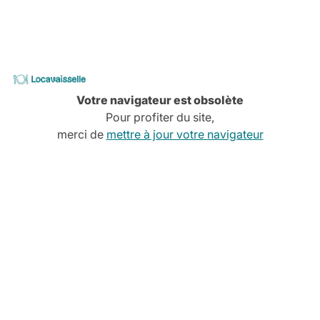
-
Locavaisselle
Votre navigateur est obsolète
Pour profiter du site,
merci de
mettre à jour votre navigateur