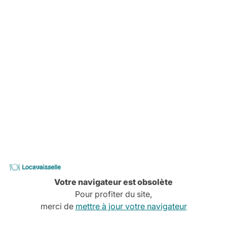
-
Locavaisselle
Votre navigateur est obsolète
Pour profiter du site,
merci de
mettre à jour votre navigateur