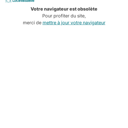
Locavaisselle
Votre navigateur est obsolète
Pour profiter du site,
merci de
mettre à jour votre navigateur
Cette 
e
encore
pour v
Découvrez no