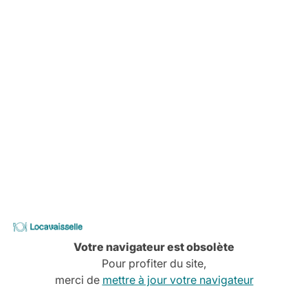
-
Locavaisselle
Votre navigateur est obsolète
Pour profiter du site,
merci de
mettre à jour votre navigateur